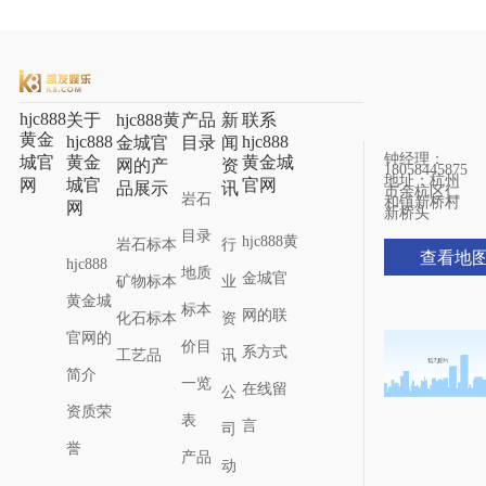
hjc888
关于
hjc888黄
产品
新
联系
黄金
hjc888
hjc888
金城官
目录
闻
钟经理：
城官
黄金
黄金城
网的产
资
18058445875
地址：杭州
网
城官
官网
品展示
讯
市余杭区仁
岩石
和镇新桥村
网
新桥头
目录
hjc888黄
岩石标本
行
查看地
hjc888
地质
金城官
矿物标本
业
黄金城
标本
网的联
化石标本
资
官网的
价目
系方式
工艺品
讯
简介
一览
在线留
公
资质荣
表
言
司
誉
产品
动