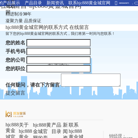
网的产品展示
产品目录
新闻资讯
联系hjc888黄金城官网
在线留言-hjc888黄金城官网
18058445875
城官
网
精进制冷
30
年
凝聚力量 品质保证
hjc888黄金城官网的联系方式
在线留言
留下您的hjc888黄金城官网的联系方式，我们将第一时间与您联系！
您的姓名
手机号码
您的公司
您的职位
任何疑问，请在下方留言
提交留言
hjc888
关于
hjc888黄
产品
新
联系
黄金
hjc888
hjc888
金城官
目录
闻
钟经理：
城官
黄金
黄金城
网的产
资