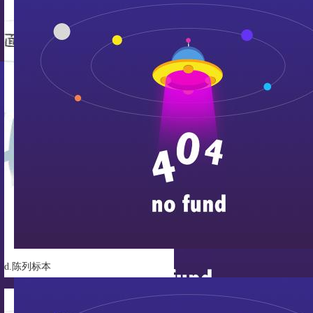
d.陈列标本