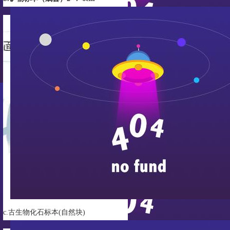
c.古生物化石标本(自然块)