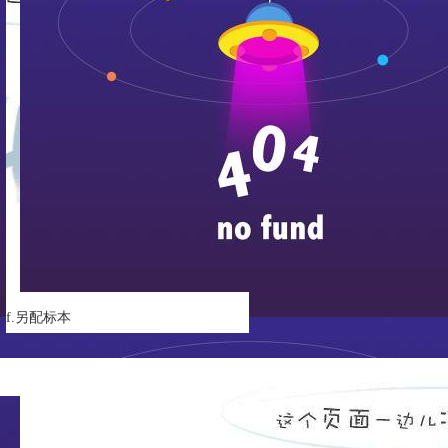
f.另配标本