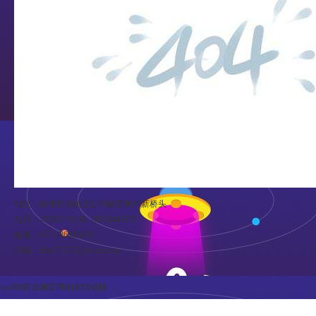
地址：杭州市余杭区仁和镇新桥村新桥头
电话：13205718108 18058445875
传真：0571-86305876
邮箱：
zhm775755@sohu.com
hjc888黄金城官网的友情链接 ：